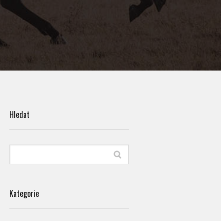
Hledat
Kategorie