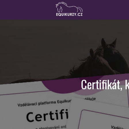
Certifikát, 