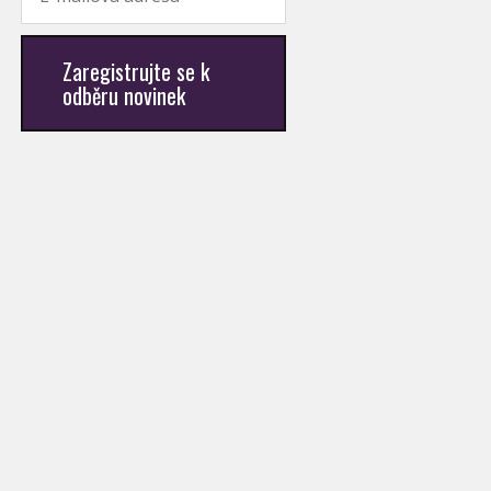
Zaregistrujte se k
odběru novinek