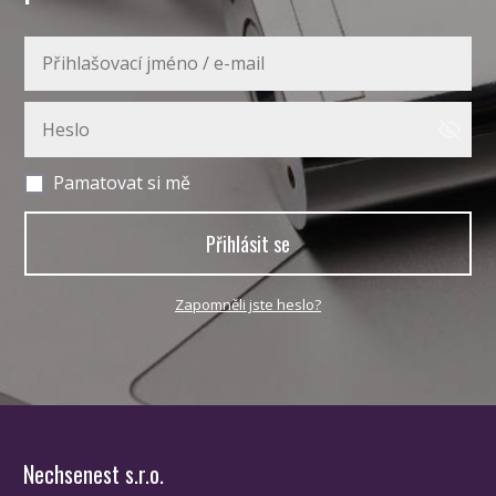
Pamatovat si mě
Přihlásit se
Zapomněli jste heslo?
Nechsenest s.r.o.