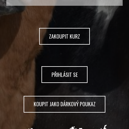
ZAKOUPIT KURZ
PŘIHLÁSIT SE
KOUPIT JAKO DÁRKOVÝ POUKAZ