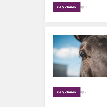
Celý článek
0
Celý článek
2