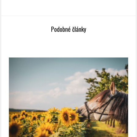
Podobné články