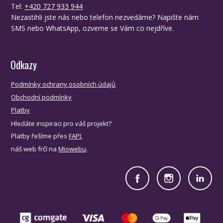
Tel:
+420 727 933 944
Nezastihli jste nás nebo telefon nezvedáme? Napište nám
SMS nebo WhatsApp, ozveme se Vám co nejdříve.
Odkazy
Podmínky ochrany osobních údajů
Obchodní podmínky
Platby
Hledáte inspiraci pro váš projekt?
Platby řešíme přes
FAPI
,
náš web frčí na
Miowebu
.