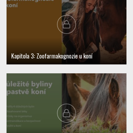
Kapitola 3: Zoofarmakognozie u koní