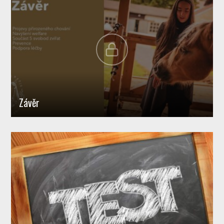
Závěr