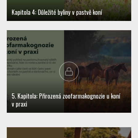
Kapitola 4: Důležité byliny v pastvě koní
5. Kapitola: Přirozená zoofarmakognozie u koní
v praxi