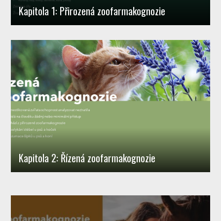
Kapitola 1: Přirozená zoofarmakognozie
Kapitola 2: Řízená zoofarmakognozie