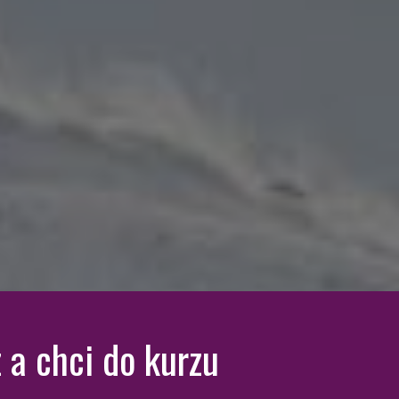
a chci do kurzu