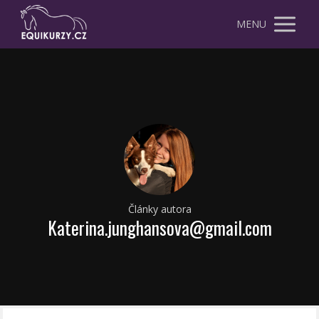
MENU
Články autora
Katerina.junghansova@gmail.com