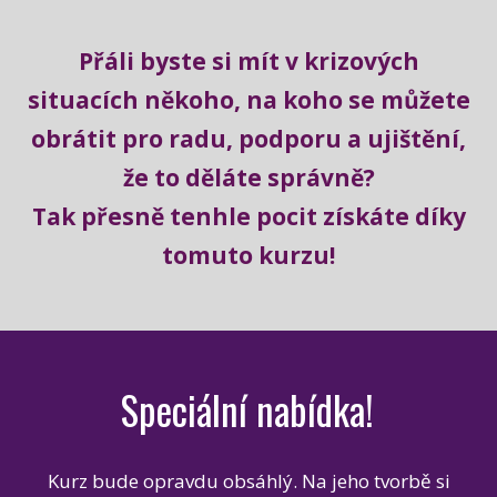
Přáli byste si mít v krizových
situacích někoho,
na koho se můžete
obrátit pro radu,
podporu a ujištění,
že to děláte správně?
Tak přesně tenhle pocit získáte díky
tomuto kurzu!
Speciální nabídka!
Kurz bude opravdu obsáhlý. Na jeho tvorbě si