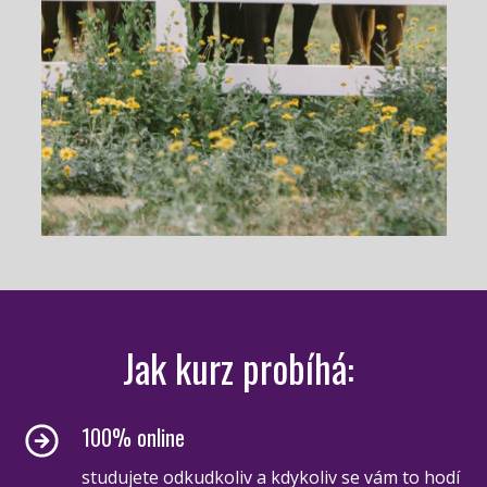
Jak kurz probíhá:
100% online
studujete odkudkoliv a kdykoliv se vám to hodí