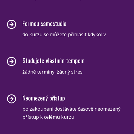
Formou samostudia
do kurzu se můžete přihlásit kdykoliv
Studujete vlastním tempem
žádné termíny, žádný stres
Neomezený přístup
po zakoupení dostáváte časově neomezený
přístup k celému kurzu