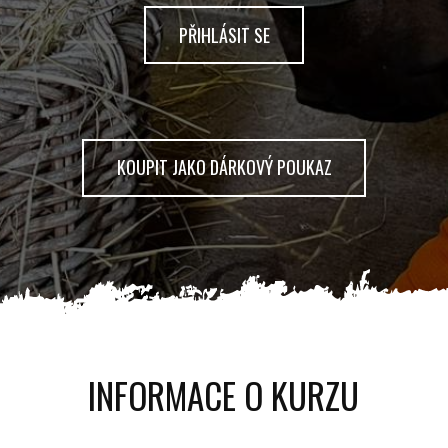
PŘIHLÁSIT SE
KOUPIT JAKO DÁRKOVÝ POUKAZ
INFORMACE O KURZU