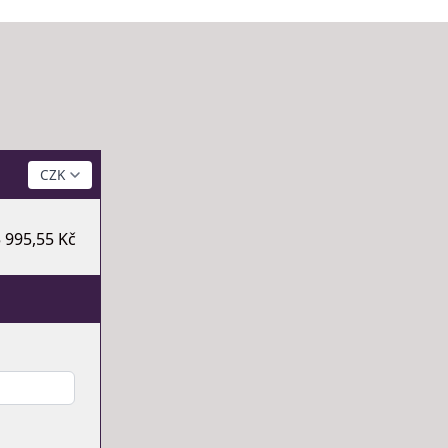
 995,55 Kč