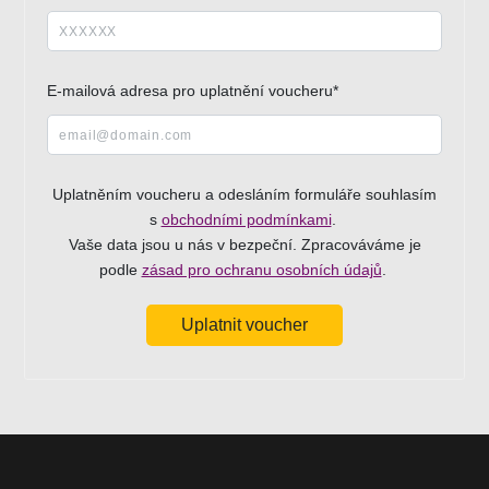
E-mailová adresa pro uplatnění voucheru*
Uplatněním voucheru a odesláním formuláře souhlasím
s
obchodními podmínkami
.
Vaše data jsou u nás v bezpeční. Zpracováváme je
podle
zásad pro ochranu osobních údajů
.
Uplatnit voucher