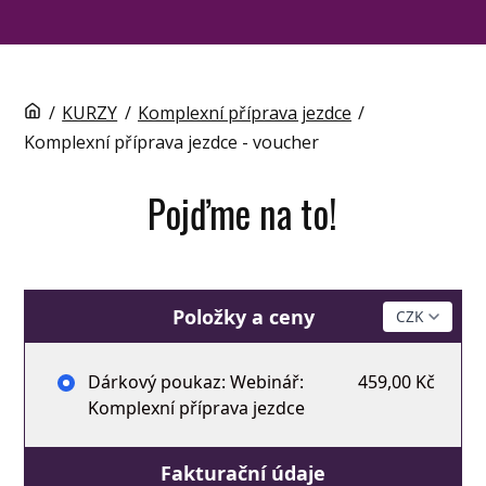
/
KURZY
/
Komplexní příprava jezdce
/
Komplexní příprava jezdce - voucher
Pojďme na to!
Položky a ceny
Dárkový poukaz: Webinář:
459,00 Kč
Komplexní příprava jezdce
Fakturační údaje