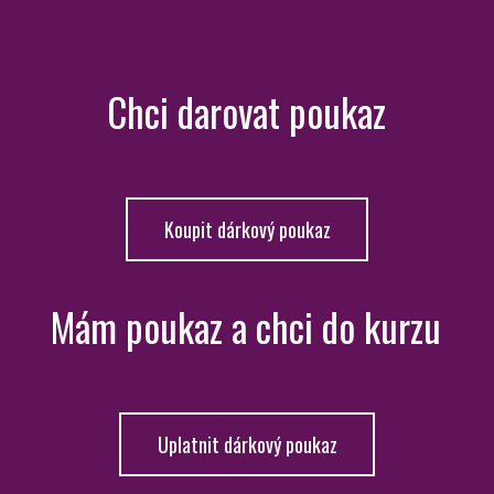
Chci darovat poukaz
Koupit dárkový poukaz
Mám poukaz a chci do kurzu
Uplatnit dárkový poukaz