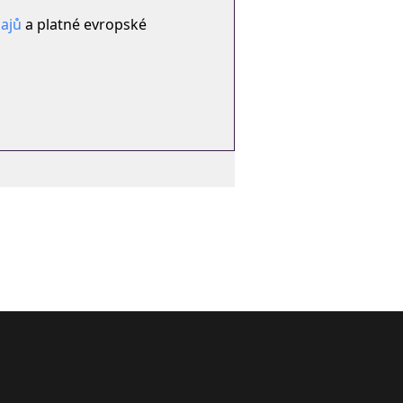
ajů
a platné evropské