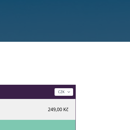
249,00 Kč