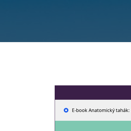
E-book Anatomický tahák: