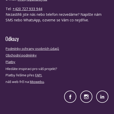
Tel:
+420 727 933 944
Nezastihli jste nás nebo telefon nezvedáme? Napište nám
SMS nebo WhatsApp, ozveme se Vám co nejdříve.
Odkazy
Podmínky ochrany osobních údajů
Obchodní podmínky
Platby
Hledáte inspiraci pro váš projekt?
Platby řešíme přes
FAPI
,
náš web frčí na
Miowebu
.